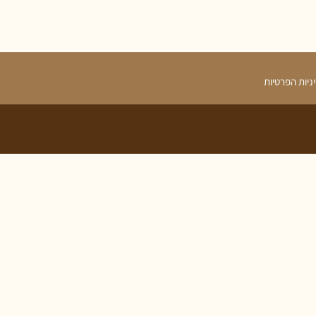
ניות הפרטיות