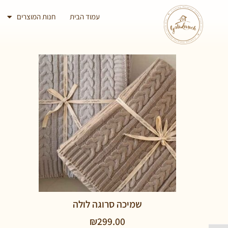
עמוד הבית
חנות המוצרים
שמיכה סרוגה לולה
₪
299.00