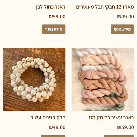
ראנר כחול לבן
₪
59.00
₪
נוסף
מידע נוסף
שיר בד מקומט
חבק פנינים עשיר
₪
49.00
₪