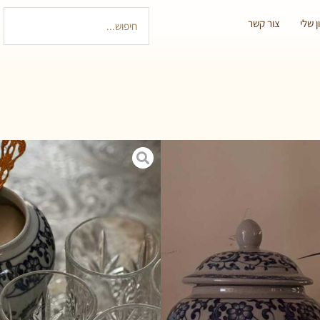
 שלי
צור קשר