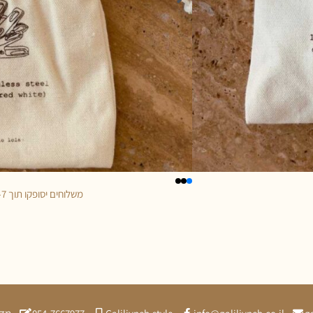
משלוחים יסופקו תוך 5-7 ימי עסקים