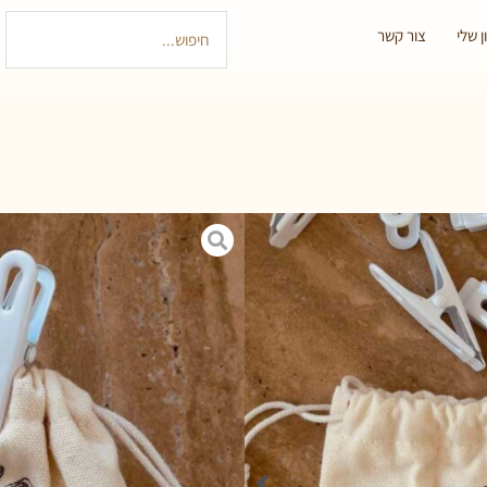
 שלי
צור קשר