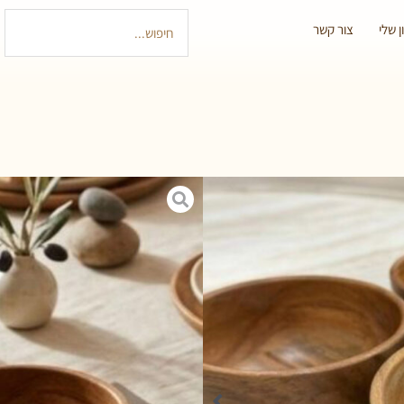
 שלי
צור קשר