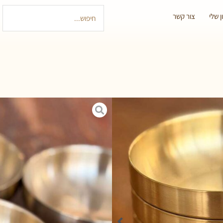
 שלי
צור קשר