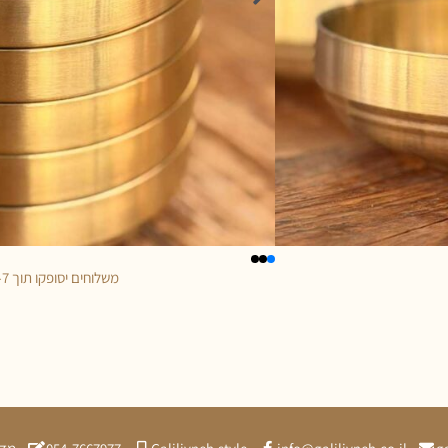
משלוחים יסופקו תוך 5-7 ימי עסקים