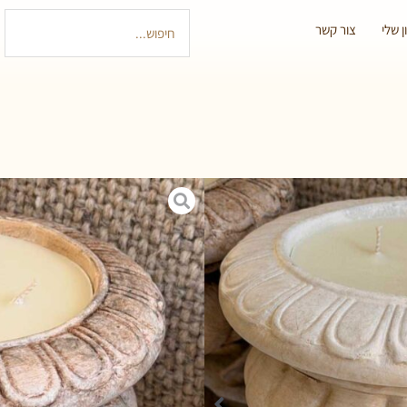
 שלי
צור קשר