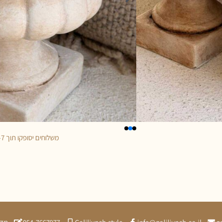
משלוחים יסופקו תוך 5-7 ימי עסקים