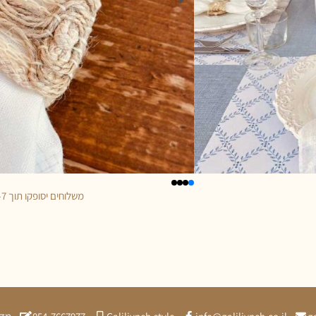
משלוחים יסופקו תוך 5-7 ימי עסקים