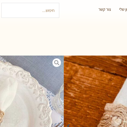
 שלי
צור קשר