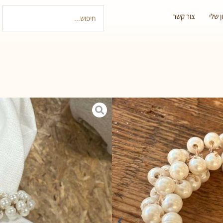
 שלי
צור קשר