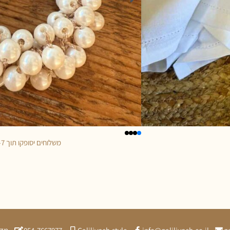
משלוחים יסופקו תוך 5-7 ימי עסקים