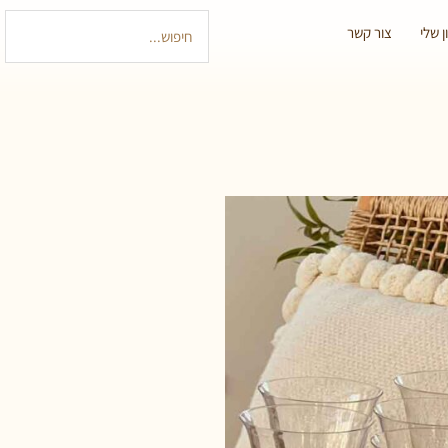
 שלי
צור קשר