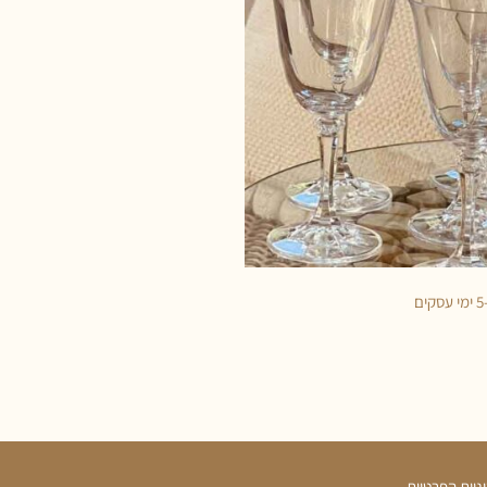
ניות הפרטיות