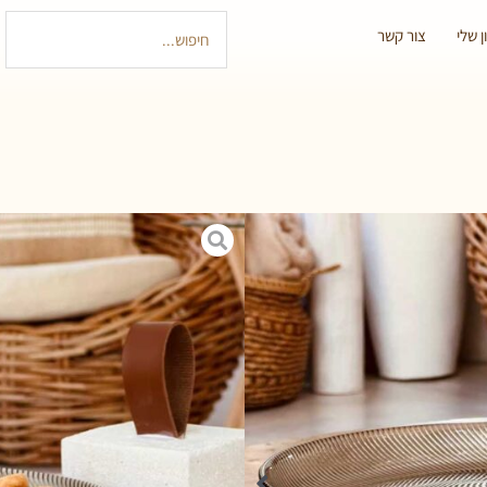
 שלי
צור קשר