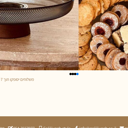
משלוחים יסופקו תוך 5-7 ימי עסקים