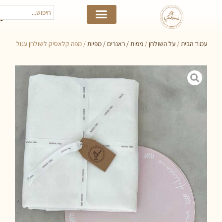
 הבית
/
על השולחן
/
מפות / ראנרים / מפיות
/ מפה קלאסיק לשולחן עגול