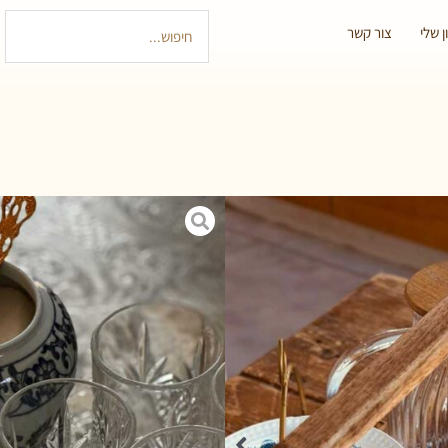
 שלי
צור קשר