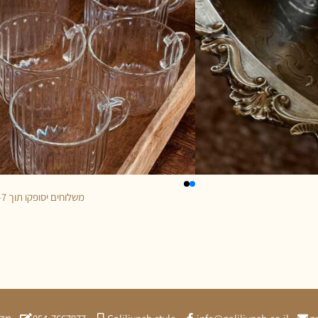
משלוחים יסופקו תוך 5-7 ימי עסקים