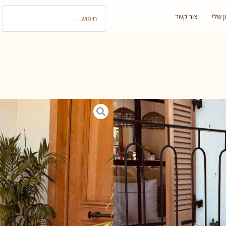
 שלי
צור קשר