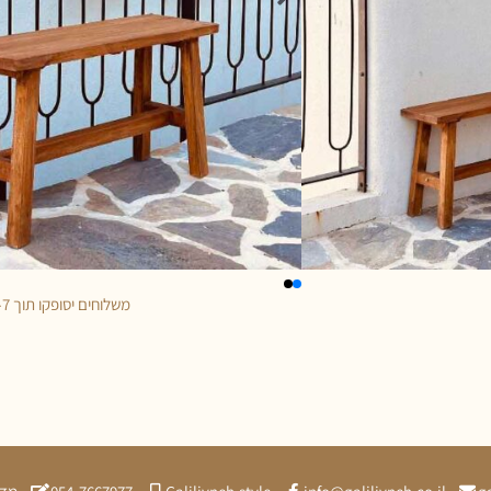
משלוחים יסופקו תוך 5-7 ימי עסקים