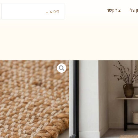
 שלי
צור קשר