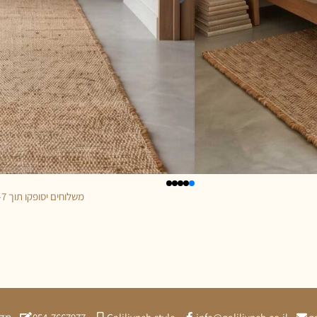
משלוחים יסופקו תוך 5-7 ימי עסקים