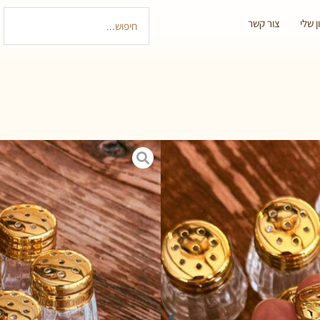
 שלי
צור קשר