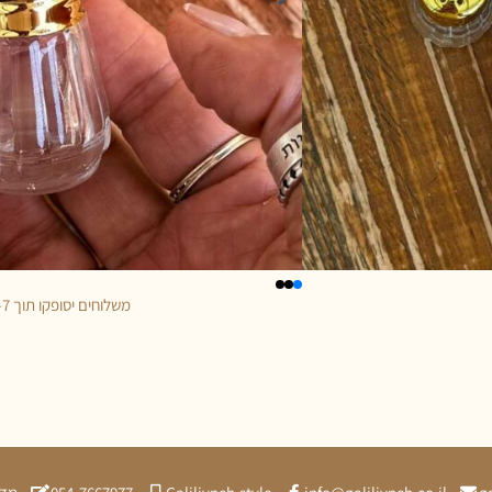
משלוחים יסופקו תוך 5-7 ימי עסקים