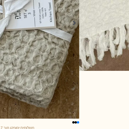
משלוחים יסופקו תוך 5-7 ימי עסקים