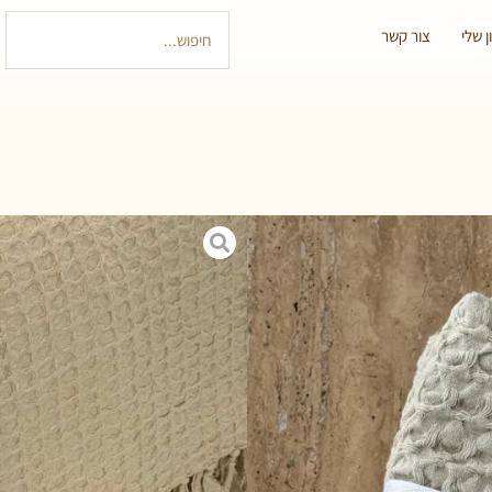
 שלי
צור קשר