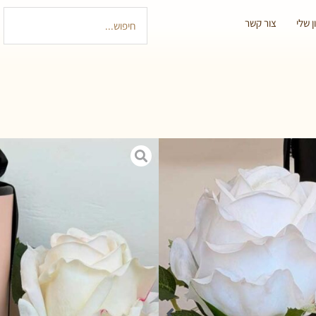
 שלי
צור קשר