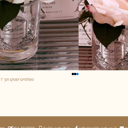
משלוחים יסופקו תוך 5-7 ימי עסקים