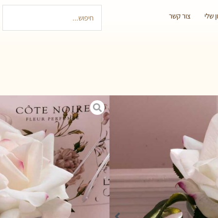
 שלי
צור קשר