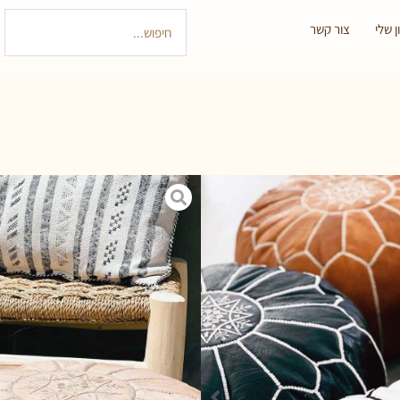
 שלי
צור קשר