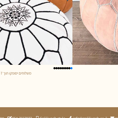
לבנים
משלוחים יסופקו תוך 5-7 ימי עסקים