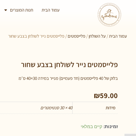
עמוד הבית
חנות המוצרים
עמוד הבית
/
על השולחן
/
פלייסמטים
/ פלייסמטים נייר לשולחן בצבע שחור
פלייסמטים נייר לשולחן בצבע שחור
בלוק של 40 פלייסמטים (חד פעמיים) מנייר במידה 30×40 ס״מ
₪
59.00
מידות
40 × 30 סנטימטרים
זמינות:
קיים במלאי