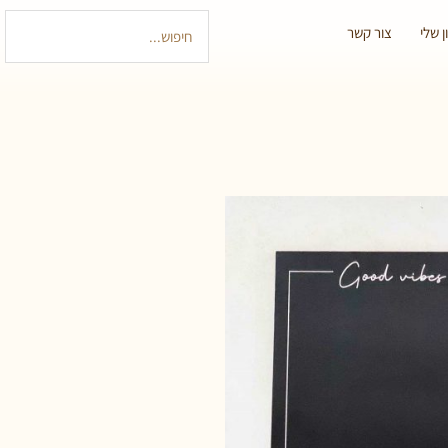
 שלי
צור קשר