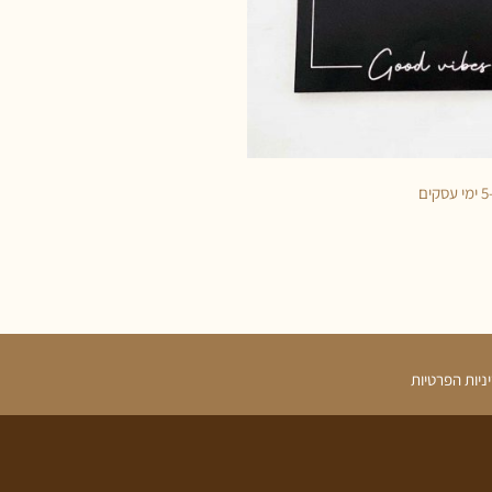
ניות הפרטיות