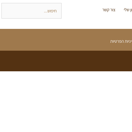
 שלי
צור קשר
ניות הפרטיות