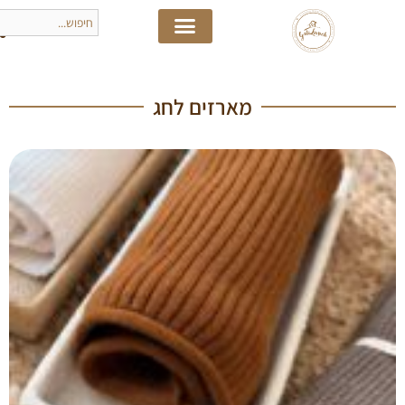
מארזים לחג